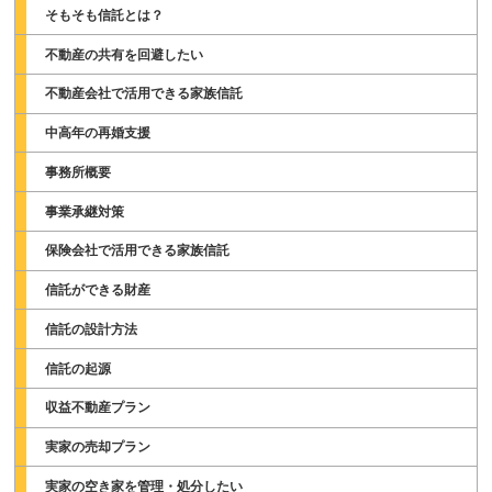
そもそも信託とは？
不動産の共有を回避したい
不動産会社で活用できる家族信託
中高年の再婚支援
事務所概要
事業承継対策
保険会社で活用できる家族信託
信託ができる財産
信託の設計方法
信託の起源
収益不動産プラン
実家の売却プラン
実家の空き家を管理・処分したい