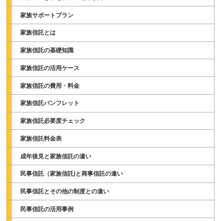
家族サポートプラン
家族信託とは
家族信託の基礎知識
家族信託の活用ケース
家族信託の費用・料金
家族信託パンフレット
家族信託必要度チェック
家族信託料金表
成年後見と家族信託の違い
民事信託（家族信託)と商事信託の違い
民事信託とその他の制度との違い
民事信託の活用事例