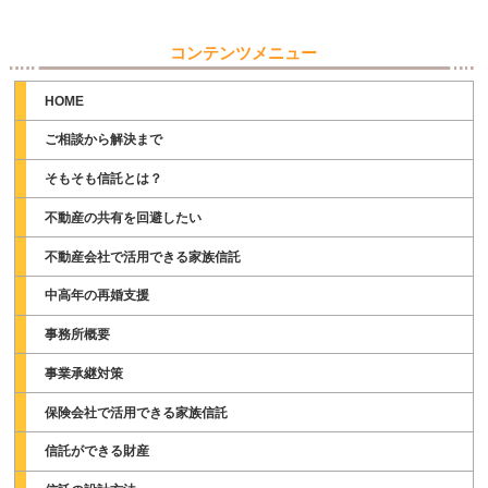
コンテンツメニュー
HOME
ご相談から解決まで
そもそも信託とは？
不動産の共有を回避したい
不動産会社で活用できる家族信託
中高年の再婚支援
事務所概要
事業承継対策
保険会社で活用できる家族信託
信託ができる財産