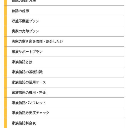
信託の設計方法
信託の起源
収益不動産プラン
実家の売却プラン
実家の空き家を管理・処分したい
家族サポートプラン
家族信託とは
家族信託の基礎知識
家族信託の活用ケース
家族信託の費用・料金
家族信託パンフレット
家族信託必要度チェック
家族信託料金表