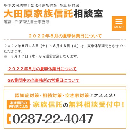
２０２２年８月の夏季休業日について
２０２２年
８月１３日（土）～８月１６日（火）
は、夏季休業期間とさせてい
ただきます。
※ ８月１７日（水）から通常営業となります。
２０２２年８月の夏季休業日について
GW期間中の当事務所の営業日について