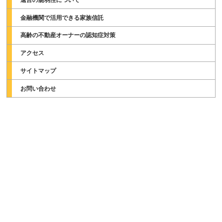
金融機関で活用できる家族信託
高齢の不動産オーナーの認知症対策
アクセス
サイトマップ
お問い合わせ