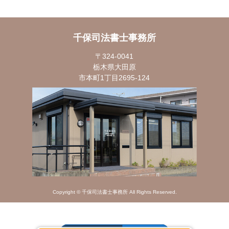
千保司法書士事務所
〒324-0041
栃木県大田原
市本町1丁目2695-124
Copyright © 千保司法書士事務所 All Rights Reserved.