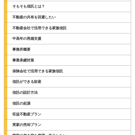
そもそも信託とは？
不動産の共有を回避したい
不動産会社で活用できる家族信託
中高年の再婚支援
事務所概要
事業承継対策
保険会社で活用できる家族信託
信託ができる財産
信託の設計方法
信託の起源
収益不動産プラン
実家の売却プラン