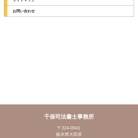
お問い合わせ
千保司法書士事務所
〒324-0041
栃木県大田原