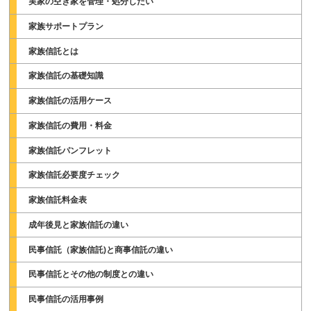
実家の空き家を管理・処分したい
家族サポートプラン
家族信託とは
家族信託の基礎知識
家族信託の活用ケース
家族信託の費用・料金
家族信託パンフレット
家族信託必要度チェック
家族信託料金表
成年後見と家族信託の違い
民事信託（家族信託)と商事信託の違い
民事信託とその他の制度との違い
民事信託の活用事例