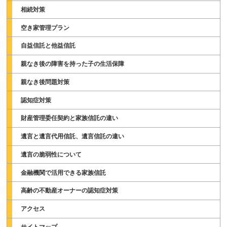
相続対策
空き家管理プラン
自益信託と他益信託
親なき後の障害を持った子の生活保障
親なき後問題対策
認知症対策
財産管理委任契約と家族信託の違い
遺言と遺言代用信託、遺言信託の違い
遺言の脆弱性について
金融機関で活用できる家族信託
高齢の不動産オーナーの認知症対策
アクセス
サイトマップ